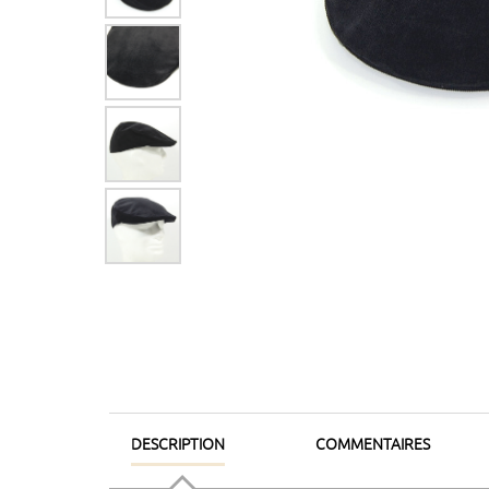
DESCRIPTION
COMMENTAIRES