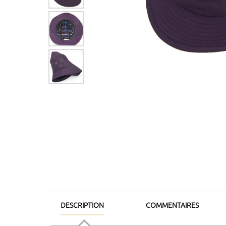
DESCRIPTION
COMMENTAIRES