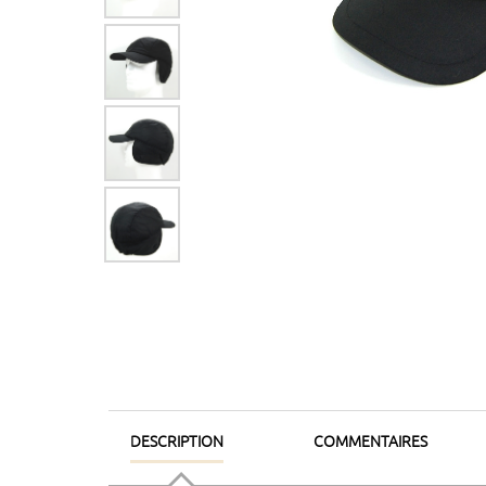
DESCRIPTION
COMMENTAIRES