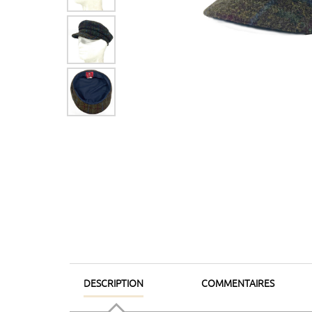
DESCRIPTION
COMMENTAIRES